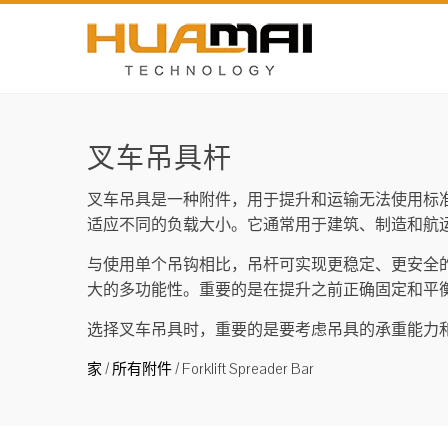
叉车吊具杆
叉车吊具是一种附件，用于提升和运输无法使用标
适应不同的负载大小。它通常用于建筑、制造和航
与使用单个吊钩相比，吊杆可实现更稳定、更安全
大的多功能性。重要的是在提升之前正确固定和平
选择叉车吊具时，重要的是要考虑吊具的承重能力
家
/
所有附件
/
Forklift Spreader Bar