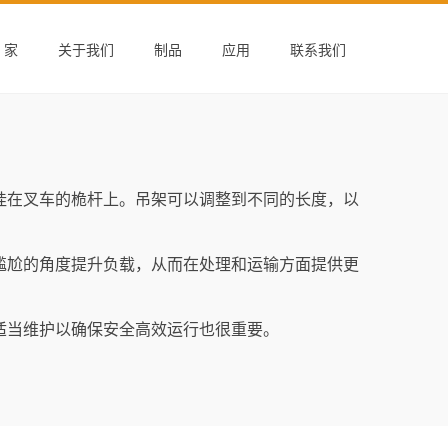
家
关于我们
制品
应用
联系我们
挂在叉车的桅杆上。吊架可以调整到不同的长度，以
尴尬的角度提升负载，从而在处理和运输方面提供更
适当维护以确保安全高效运行也很重要。